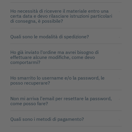
Ho necessità di ricevere il materiale entro una
certa data e devo rilasciare istruzioni particolari
di consegna, è possibile?
Quali sono le modalità di spedizione?
Ho già inviato l'ordine ma avrei bisogno di
effettuare alcune modifiche, come devo
comportarmi?
Ho smarrito lo username e/o la password, le
posso recuperare?
Non mi arriva l'email per resettare la password,
come posso fare?
Quali sono i metodi di pagamento?