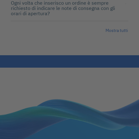
Ogni volta che inserisco un ordine è sempre
richiesto di indicare le note di consegna con gli
orari di apertura?
Mostra tutti