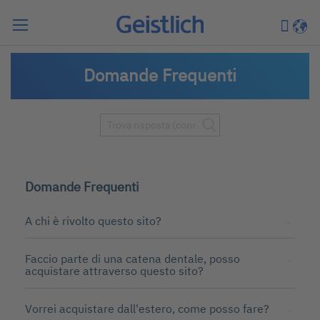
Cerca
Carrell
Lingu
Domande Frequenti
Domande Frequenti
A chi è rivolto questo sito?
Faccio parte di una catena dentale, posso
acquistare attraverso questo sito?
Vorrei acquistare dall'estero, come posso fare?