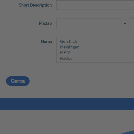
Short Description
Prezzo
Marca
Cerca