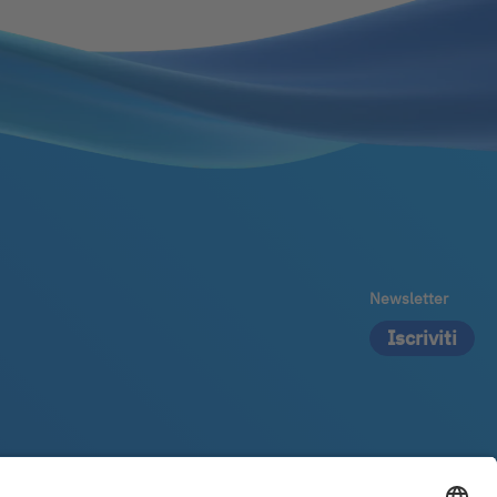
Newsletter
Iscriviti