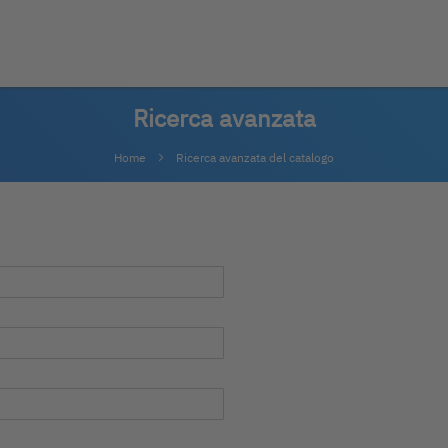
Ricerca avanzata
Home
Ricerca avanzata del catalogo