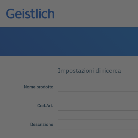
Impostazioni di ricerca
Nome prodotto
Cod.Art.
Descrizione