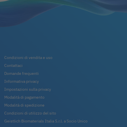
Condizioni di vendita e uso
Contattaci
Domande frequenti
Informativa privacy
Impostazioni sulla privacy
Modalità di pagamento
Modalità di spedizione
Condizioni di utilizzo del sito
Geistlich Biomaterials Italia S.r.l. a Socio Unico