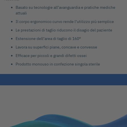
Basato su tecnologie all’avanguardia e pratiche mediche
attuali
Il corpo ergonomico curvo rende l’utilizzo più semplice
Le prestazioni di taglio riducono il disagio del paziente
Estensione dell’area di taglio di 160°
Lavora su superfici piane, concave e convesse
Efficace per piccoli e grandi difetti ossei
Prodotto monouso in confezione singola sterile