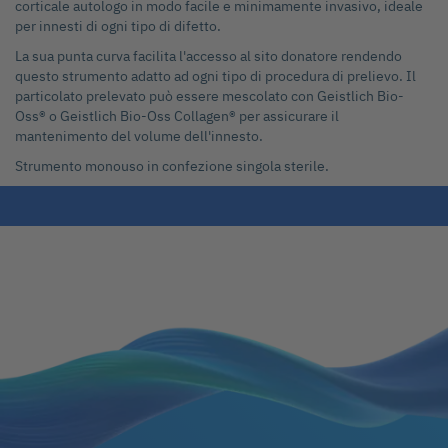
corticale autologo in modo facile e minimamente invasivo, ideale
per innesti di ogni tipo di difetto.
La sua punta curva facilita l'accesso al sito donatore rendendo
questo strumento adatto ad ogni tipo di procedura di prelievo. Il
particolato prelevato può essere mescolato con Geistlich Bio-
Oss® o Geistlich Bio-Oss Collagen® per assicurare il
mantenimento del volume dell'innesto.
Strumento monouso in confezione singola sterile.