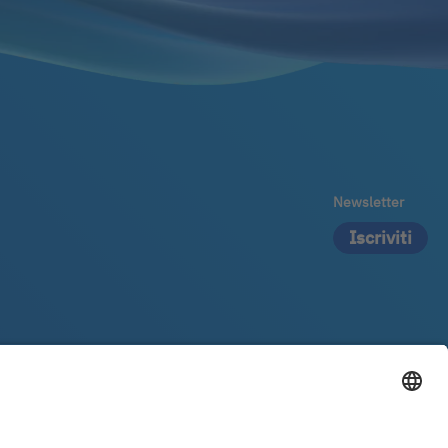
Newsletter
Iscriviti