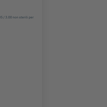
5 / 3.00 non sterili per