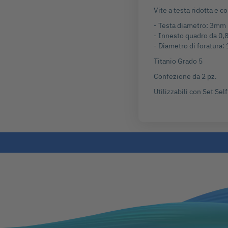
Vite a testa ridotta e 
- Testa diametro: 3mm
- Innesto quadro da 0
- Diametro di foratura
Titanio Grado 5
Confezione da 2 pz.
Utilizzabili con Set Self