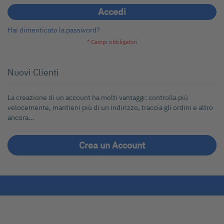
Accedi
Hai dimenticato la password?
Nuovi Clienti
La creazione di un account ha molti vantaggi: controlla più
velocemente, mantieni più di un indirizzo, traccia gli ordini e altro
ancora...
Crea un Account