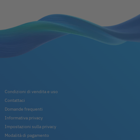
Condizioni di vendita e uso
Contattaci
Domande frequenti
Informativa privacy
Impostazioni sulla privacy
Modalità di pagamento