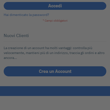
Accedi
Hai dimenticato la password?
Nuovi Clienti
La creazione di un account ha molti vantaggi: controlla più
velocemente, mantieni più di un indirizzo, traccia gli ordini e altro
ancora...
Crea un Account