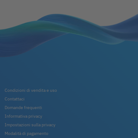
Condizioni di vendita e uso
Contattaci
Domande frequenti
Informativa privacy
Impostazioni sulla privacy
Modalità di pagamento