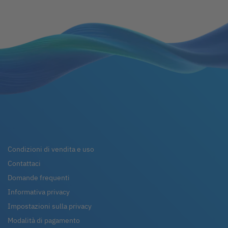
Condizioni di vendita e uso
Contattaci
Domande frequenti
Informativa privacy
Impostazioni sulla privacy
Modalità di pagamento