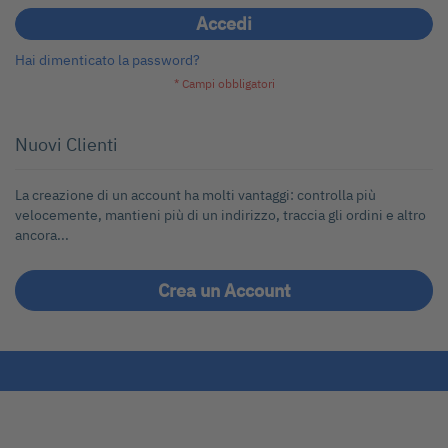
Accedi
Hai dimenticato la password?
Nuovi Clienti
La creazione di un account ha molti vantaggi: controlla più
velocemente, mantieni più di un indirizzo, traccia gli ordini e altro
ancora...
Crea un Account